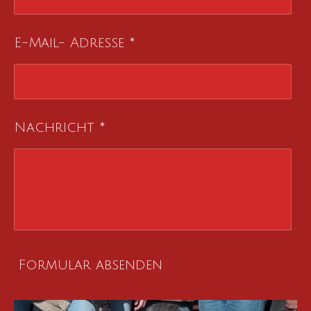
E-Mail- Adresse *
Nachricht *
Formular absenden